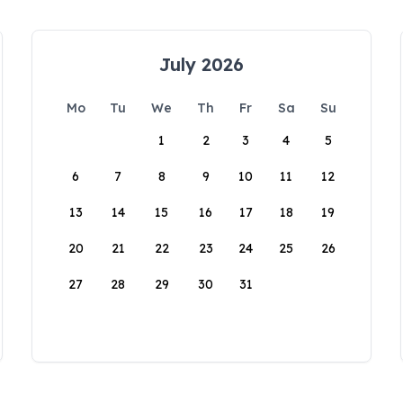
July 2026
Mo
Tu
We
Th
Fr
Sa
Su
1
2
3
4
5
6
7
8
9
10
11
12
13
14
15
16
17
18
19
20
21
22
23
24
25
26
27
28
29
30
31