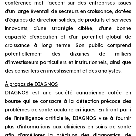
conférence met l'accent sur des entreprises issues
d'un large éventail de secteurs en croissance, dotées
d'équipes de direction solides, de produits et services
innovants, d'une stratégie ciblée, d'une bonne
capacité d'exécution et d'un potentiel global de
croissance à long terme. Son public comprend
potentiellement des dizaines de milliers
d'investisseurs particuliers et institutionnels, ainsi que
des conseillers en investissement et des analystes.
À propos de DIAGNOS
DIAGNOS est une société canadienne cotée en
bourse qui se consacre à la détection précoce des
problèmes de santé oculaire critiques. En tirant parti
de l'intelligence artificielle, DIAGNOS vise à fournir
plus d'informations aux cliniciens en soins de santé
afin d'améliorer la précision des diagnostics, de