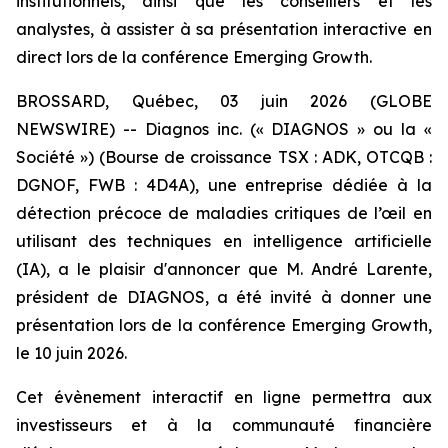
institutionnels, ainsi que les conseillers et les
analystes, à assister à sa présentation interactive en
direct lors de la conférence Emerging Growth.
BROSSARD, Québec, 03 juin 2026 (GLOBE
NEWSWIRE) -- Diagnos inc. (« DIAGNOS » ou la «
Société ») (Bourse de croissance TSX : ADK, OTCQB :
DGNOF, FWB : 4D4A), une entreprise dédiée à la
détection précoce de maladies critiques de l’œil en
utilisant des techniques en intelligence artificielle
(IA), a le plaisir d'annoncer que M. André Larente,
président de DIAGNOS, a été invité à donner une
présentation lors de la conférence Emerging Growth,
le 10 juin 2026.
Cet évènement interactif en ligne permettra aux
investisseurs et à la communauté financière