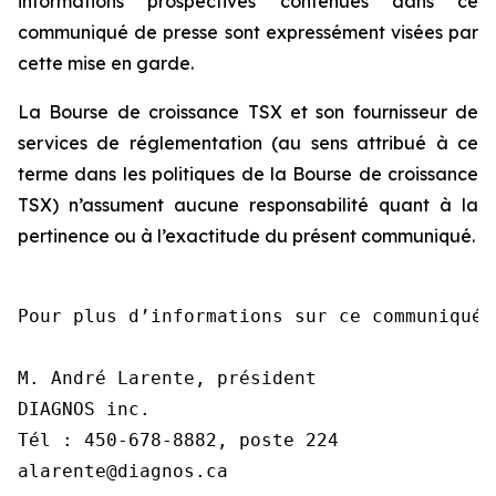
informations prospectives contenues dans ce
communiqué de presse sont expressément visées par
cette mise en garde.
La Bourse de croissance TSX et son fournisseur de
services de réglementation (au sens attribué à ce
terme dans les politiques de la Bourse de croissance
TSX) n’assument aucune responsabilité quant à la
pertinence ou à l’exactitude du présent communiqué.
Pour plus d’informations sur ce communiqué,
M. André Larente, président

DIAGNOS inc.

Tél : 450-678-8882, poste 224

alarente@diagnos.ca