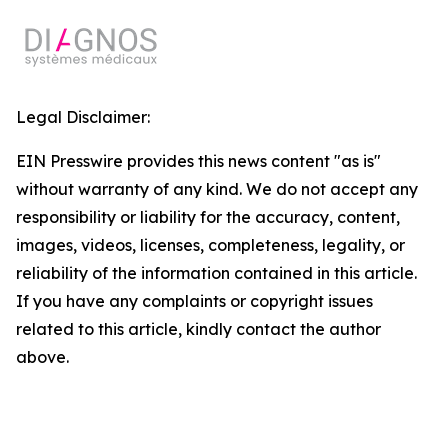
Legal Disclaimer:
EIN Presswire provides this news content "as is"
without warranty of any kind. We do not accept any
responsibility or liability for the accuracy, content,
images, videos, licenses, completeness, legality, or
reliability of the information contained in this article.
If you have any complaints or copyright issues
related to this article, kindly contact the author
above.