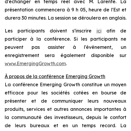
d'échanger en temps réel avec M. Larente. La
présentation commencera à 9 h 05, heure de l'Est et
durera 30 minutes. La session se déroulera en anglais.
Les participants doivent s’inscrire
ici
afin de
participer à la conférence. Si les participants ne
peuvent pas assister à l'événement, un
enregistrement sera également disponible sur
www.EmergingGrowth.com
.
À propos de la conférence
Emerging Growth
La conférence Emerging Growth constitue un moyen
efficace pour les sociétés cotées en bourse de
présenter et de communiquer leurs nouveaux
produits, services et autres annonces importantes à
la communauté des investisseurs, depuis le confort
de leurs bureaux et en un temps record. La