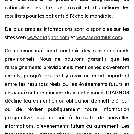
rationaliser les flux de travail et d'améliorer les
résultats pour les patients à l'échelle mondiale.
De plus amples informations sont disponibles sur les
sites web
www.diagnos.com
et
www.sedarplus.com
.
Ce communiqué peut contenir des renseignements
prévisionnels. Nous ne pouvons garantir que les
renseignements prévisionnels mentionnés s’avéreront
exacts, puisqu’il pourrait y avoir un écart important
entre les résultats réels ou les événements futurs et
ceux qui sont mentionnés dans cet énoncé. DIAGNOS
décline toute intention ou obligation de mettre à jour
ou de réviser publiquement toute information
prospective, que ce soit à la suite de nouvelles
informations, d'événements futurs ou autrement. Les