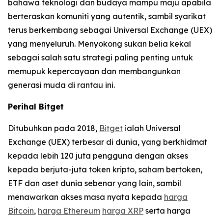
bahawa teknologi dan budaya mampu maju apabila
berteraskan komuniti yang autentik, sambil syarikat
terus berkembang sebagai Universal Exchange (UEX)
yang menyeluruh. Menyokong sukan belia kekal
sebagai salah satu strategi paling penting untuk
memupuk kepercayaan dan membangunkan
generasi muda di rantau ini.
Perihal Bitget
Ditubuhkan pada 2018,
Bitget
ialah Universal
Exchange (UEX) terbesar di dunia, yang berkhidmat
kepada lebih 120 juta pengguna dengan akses
kepada berjuta-juta token kripto, saham bertoken,
ETF dan aset dunia sebenar yang lain, sambil
menawarkan akses masa nyata kepada
harga
Bitcoin
,
harga Ethereum
harga XRP
serta harga