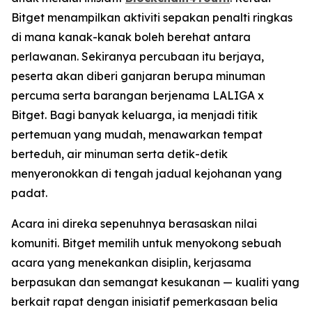
Bitget menampilkan aktiviti sepakan penalti ringkas
di mana kanak-kanak boleh berehat antara
perlawanan. Sekiranya percubaan itu berjaya,
peserta akan diberi ganjaran berupa minuman
percuma serta barangan berjenama LALIGA x
Bitget. Bagi banyak keluarga, ia menjadi titik
pertemuan yang mudah, menawarkan tempat
berteduh, air minuman serta detik-detik
menyeronokkan di tengah jadual kejohanan yang
padat.
Acara ini direka sepenuhnya berasaskan nilai
komuniti. Bitget memilih untuk menyokong sebuah
acara yang menekankan disiplin, kerjasama
berpasukan dan semangat kesukanan — kualiti yang
berkait rapat dengan inisiatif pemerkasaan belia