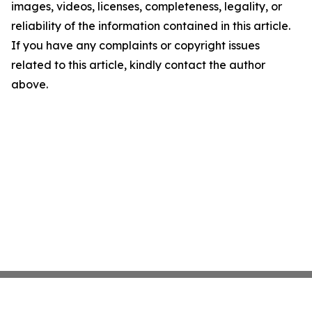
images, videos, licenses, completeness, legality, or
reliability of the information contained in this article.
If you have any complaints or copyright issues
related to this article, kindly contact the author
above.