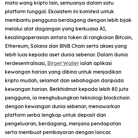
mata wang kripto lain, semuanya dalam satu
platform tunggal. Ekosistem ini komited untuk
membantu pengguna berdagang dengan lebih bijak
melalui alat dagangan yang berkuasa AI,
kesalingoperasian antara token di rangkaian Bitcoin,
Ethereum, Solana dan BNB Chain serta akses yang
lebih luas kepada aset dunia sebenar. Dalam dunia
terdesentralisasi,
Bitget Wallet
ialah aplikasi
kewangan harian yang dibina untuk menjadikan
kripto mudah, selamat dan sebahagian daripada
kewangan harian. Berkhidmat kepada lebih 80 juta
pengguna, ia menghubungkan teknologi blockchain
dengan kewangan dunia sebenar, menawarkan
platform serba lengkap untuk deposit dan
pengeluaran, berdagang, menjana pendapatan
serta membuat pembayaran dengan lancar.