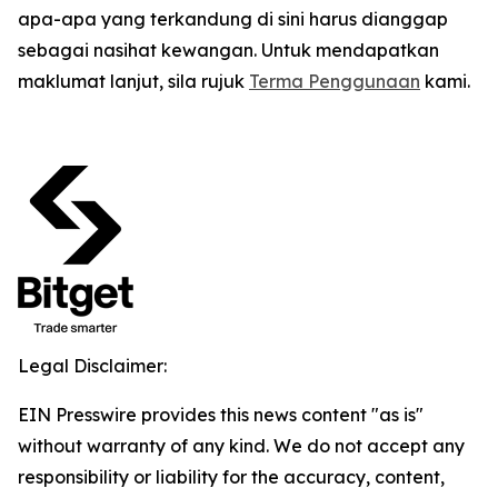
apa-apa yang terkandung di sini harus dianggap
sebagai nasihat kewangan. Untuk mendapatkan
maklumat lanjut, sila rujuk
Terma Penggunaan
kami.
Legal Disclaimer:
EIN Presswire provides this news content "as is"
without warranty of any kind. We do not accept any
responsibility or liability for the accuracy, content,