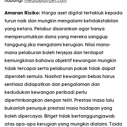
hubungi:
media@bitget.com
Amaran Risiko:
Harga aset digital tertakluk kepada
turun naik dan mungkin mengalami ketidakstabilan
yang ketara. Pelabur disarankan agar hanya
memperuntukkan dana yang mereka sanggup
tanggung jika mengalami kerugian. Nilai mana-
mana pelaburan boleh terjejas dan terdapat
kemungkinan bahawa objektif kewangan mungkin
tidak tercapai serta pelaburan pokok tidak dapat
diperoleh semula. Nasihat kewangan bebas harus
sentiasa didapatkan dan pengalaman dan
kedudukan kewangan peribadi perlu
dipertimbangkan dengan teliti. Prestasi masa lalu
bukanlah penunjuk prestasi masa hadapan yang
boleh dipercayai. Bitget tidak bertanggungjawab
atas apa-apa kerugian yang mungkin dialami. Tiada