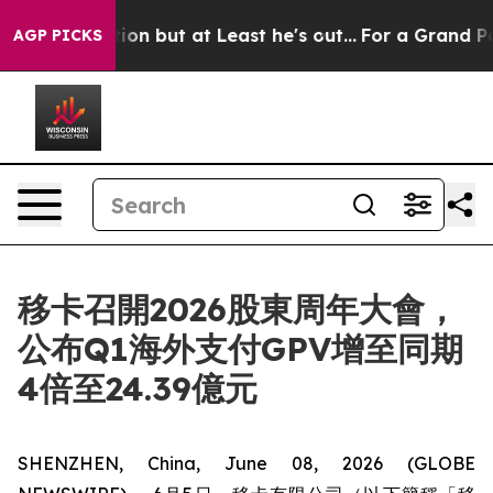
ion Section but at Least he's out...
For a Grand Patr
AGP PICKS
移卡召開2026股東周年大會，
公布Q1海外支付GPV增至同期
4倍至24.39億元
SHENZHEN, China, June 08, 2026 (GLOBE