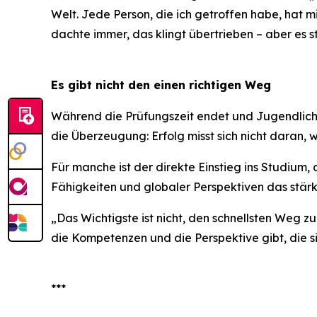
Welt. Jede Person, die ich getroffen habe, hat m
dachte immer, das klingt übertrieben – aber es s
Es gibt nicht den einen richtigen Weg
Während die Prüfungszeit endet und Jugendliche
die Überzeugung: Erfolg misst sich nicht daran,
Für manche ist der direkte Einstieg ins Studium,
Fähigkeiten und globaler Perspektiven das stär
„Das Wichtigste ist nicht, den schnellsten Weg z
die Kompetenzen und die Perspektive gibt, die si
***