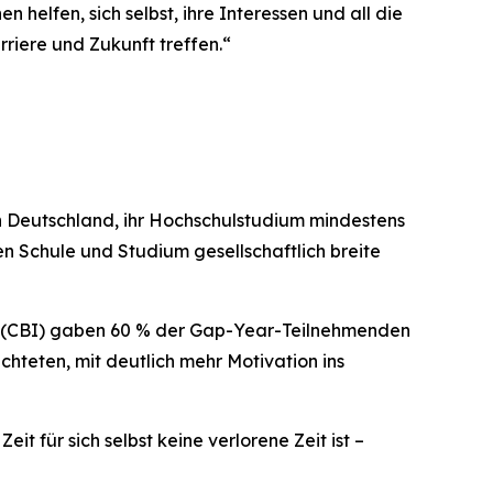
helfen, sich selbst, ihre Interessen und all die
riere und Zukunft treffen.“
 Deutschland, ihr Hochschulstudium mindestens
n Schule und Studium gesellschaftlich breite
rts (CBI) gaben 60 % der Gap-Year-Teilnehmenden
chteten, mit deutlich mehr Motivation ins
 für sich selbst keine verlorene Zeit ist –