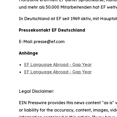
und mehr als 50.000 Mitarbeitenden hat EF welt
In Deutschland ist EF seit 1969 aktiv, mit Hauptsi
Pressekontakt EF Deutschland
E-Mail: presse@ef.com
Anhänge
EF Language Abroad - Gap Year
EF Language Abroad - Gap Year
Legal Disclaimer:
EIN Presswire provides this news content "as is"
or liability for the accuracy, content, images, vide