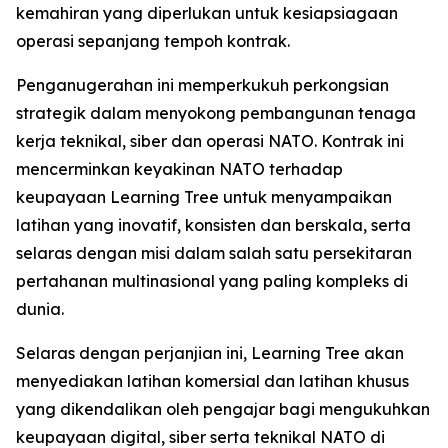
kemahiran yang diperlukan untuk kesiapsiagaan
operasi sepanjang tempoh kontrak.
Penganugerahan ini memperkukuh perkongsian
strategik dalam menyokong pembangunan tenaga
kerja teknikal, siber dan operasi NATO. Kontrak ini
mencerminkan keyakinan NATO terhadap
keupayaan Learning Tree untuk menyampaikan
latihan yang inovatif, konsisten dan berskala, serta
selaras dengan misi dalam salah satu persekitaran
pertahanan multinasional yang paling kompleks di
dunia.
Selaras dengan perjanjian ini, Learning Tree akan
menyediakan latihan komersial dan latihan khusus
yang dikendalikan oleh pengajar bagi mengukuhkan
keupayaan digital, siber serta teknikal NATO di