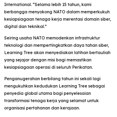
International. “Selama lebih 15 tahun, kami
berbangga menyokong NATO dalam memperkukuh
kesiapsiagaan tenaga kerja merentasi domain siber,
digital dan teknikal.”
Seiring usaha NATO memodenkan infrastruktur
teknologi dan mempertingkatkan daya tahan siber,
Learning Tree akan menyediakan latihan bertauliah
yang sejajar dengan misi bagi memastikan
kesiapsiagaan operasi di seluruh Perikatan.
Penganugerahan berbilang tahun ini sekali lagi
mengukuhkan kedudukan Learning Tree sebagai
penyedia global utama bagi penyelesaian
transformasi tenaga kerja yang selamat untuk
organisasi pertahanan dan kerajaan.