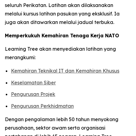
seluruh Perikatan. Latihan akan dilaksanakan
melalui kursus latihan pasukan yang eksklusif. Ia
juga akan ditawarkan melalui jadual terbuka.
Memperkukuh Kemahiran Tenaga Kerja NATO
Learning Tree akan menyediakan latihan yang
merangkumi:
Kemahiran Teknikal IT dan Kemahiran Khusus
Keselamatan Siber
Pengurusan Projek
Pengurusan Perkhidmatan
Dengan pengalaman lebih 50 tahun menyokong
perusahaan, sektor awam serta organisasi