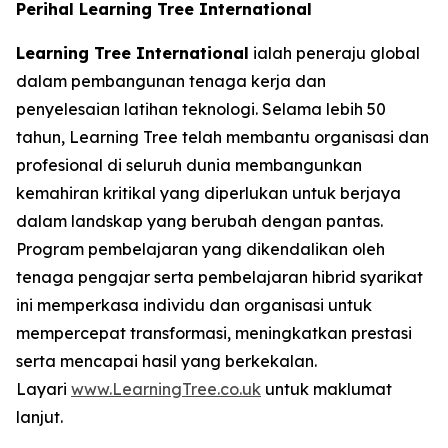
Perihal Learning Tree International
Learning Tree International
ialah peneraju global
dalam pembangunan tenaga kerja dan
penyelesaian latihan teknologi. Selama lebih 50
tahun, Learning Tree telah membantu organisasi dan
profesional di seluruh dunia membangunkan
kemahiran kritikal yang diperlukan untuk berjaya
dalam landskap yang berubah dengan pantas.
Program pembelajaran yang dikendalikan oleh
tenaga pengajar serta pembelajaran hibrid syarikat
ini memperkasa individu dan organisasi untuk
mempercepat transformasi, meningkatkan prestasi
serta mencapai hasil yang berkekalan.
Layari
www.LearningTree.co.uk
untuk maklumat
lanjut.