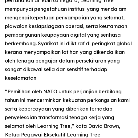
pertahanan di lebih 65 negara, Learning Tree
mempunyai pengetahuan institusi yang mendalam
mengenai keperluan penyampaian yang selamat,
piawaian kesiapsiagaan operasi, serta keutamaan
pembangunan keupayaan digital yang sentiasa
berkembang. Syarikat ini diiktiraf di peringkat global
kerana menyampaikan latihan yang dikendalikan
oleh tenaga pengajar dalam persekitaran yang
sangat dikawal selia dan sensitif terhadap
keselamatan.
“Pemilihan oleh NATO untuk perjanjian berbilang
tahun ini mencerminkan kekuatan perkongsian kami
serta kepercayaan yang diberikan terhadap
penyelesaian transformasi tenaga kerja yang
selamat oleh Learning Tree,” kata David Brown,
Ketua Pegawai Eksekutif Learning Tree