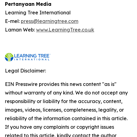
Pertanyaan Media
Learning Tree International
E-mel:
press@learningtree.com
Laman Web:
www.LearningTree.co.uk
Legal Disclaimer:
EIN Presswire provides this news content "as is"
without warranty of any kind. We do not accept any
responsibility or liability for the accuracy, content,
images, videos, licenses, completeness, legality, or
reliability of the information contained in this article.
If you have any complaints or copyright issues
related to this article, kindly contact the author