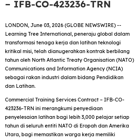
– IFB-CO-423236-TRN
LONDON, June 03, 2026 (GLOBE NEWSWIRE) --
Learning Tree International, peneraju global dalam
transformasi tenaga kerja dan latihan teknologi
kritikal misi, telah dianugerahkan kontrak berbilang
tahun oleh North Atlantic Treaty Organisation (NATO)
Communications and Information Agency (NCIA)
sebagai rakan industri dalam bidang Pendidikan
dan Latihan.
Commercial Training Services Contract – IFB-CO-
423236-TRN ini merangkumi penyediaan
penyelesaian latihan bagi lebih 3,000 pelajar setiap
tahun di seluruh entiti NATO di Eropah dan Amerika
Utara, bagi memastikan warga kerja memiliki