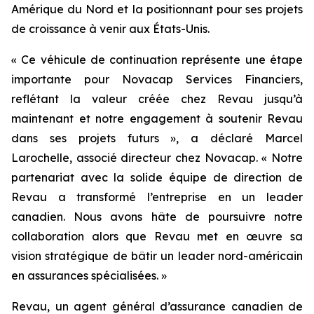
Amérique du Nord et la positionnant pour ses projets
de croissance à venir aux États-Unis.
« Ce véhicule de continuation représente une étape
importante pour Novacap Services Financiers,
reflétant la valeur créée chez Revau jusqu’à
maintenant et notre engagement à soutenir Revau
dans ses projets futurs », a déclaré Marcel
Larochelle, associé directeur chez Novacap. « Notre
partenariat avec la solide équipe de direction de
Revau a transformé l’entreprise en un leader
canadien. Nous avons hâte de poursuivre notre
collaboration alors que Revau met en œuvre sa
vision stratégique de bâtir un leader nord-américain
en assurances spécialisées. »
Revau, un agent général d’assurance canadien de