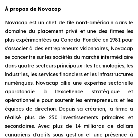
À propos de Novacap
Novacap est un chef de file nord-américain dans le
domaine du placement privé et une des firmes les
plus expérimentées au Canada. Fondée en 1981 pour
s’associer à des entrepreneurs visionnaires, Novacap
se concentre sur les sociétés du marché intermédiaire
dans quatre secteurs principaux : les technologies, les
industries, les services financiers et les infrastructures
numériques. Novacap allie une expertise sectorielle
approfondie à l’excellence stratégique et
opérationnelle pour soutenir les entrepreneurs et les
équipes de direction. Depuis sa création, la firme a
réalisé plus de 250 investissements primaires et
secondaires. Avec plus de 14 milliards de dollars
canadiens d’actifs sous gestion et une présence à