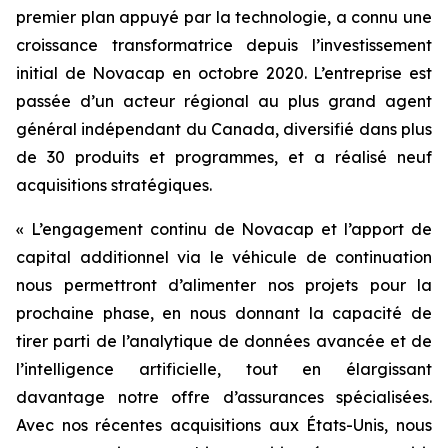
premier plan appuyé par la technologie, a connu une
croissance transformatrice depuis l’investissement
initial de Novacap en octobre 2020. L’entreprise est
passée d’un acteur régional au plus grand agent
général indépendant du Canada, diversifié dans plus
de 30 produits et programmes, et a réalisé neuf
acquisitions stratégiques.
« L’engagement continu de Novacap et l’apport de
capital additionnel via le véhicule de continuation
nous permettront d’alimenter nos projets pour la
prochaine phase, en nous donnant la capacité de
tirer parti de l’analytique de données avancée et de
l’intelligence artificielle, tout en élargissant
davantage notre offre d’assurances spécialisées.
Avec nos récentes acquisitions aux États-Unis, nous