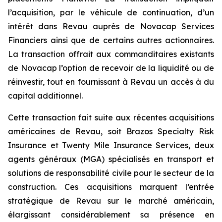
l’acquisition, par le véhicule de continuation, d’un
intérêt dans Revau auprès de Novacap Services
Financiers ainsi que de certains autres actionnaires.
La transaction offrait aux commanditaires existants
de Novacap l’option de recevoir de la liquidité ou de
réinvestir, tout en fournissant à Revau un accès à du
capital additionnel.
Cette transaction fait suite aux récentes acquisitions
américaines de Revau, soit Brazos Specialty Risk
Insurance et Twenty Mile Insurance Services, deux
agents généraux (MGA) spécialisés en transport et
solutions de responsabilité civile pour le secteur de la
construction. Ces acquisitions marquent l’entrée
stratégique de Revau sur le marché américain,
élargissant considérablement sa présence en