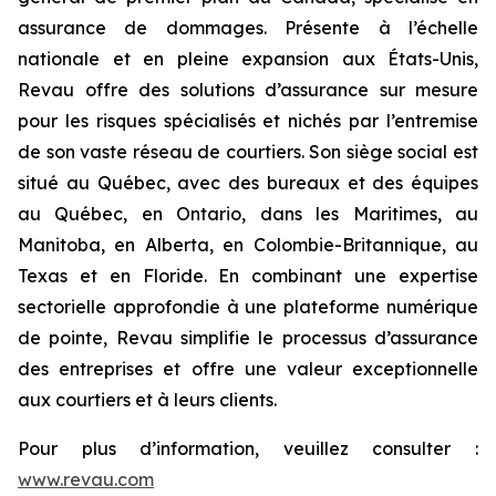
assurance de dommages. Présente à l’échelle
nationale et en pleine expansion aux États-Unis,
Revau offre des solutions d’assurance sur mesure
pour les risques spécialisés et nichés par l’entremise
de son vaste réseau de courtiers. Son siège social est
situé au Québec, avec des bureaux et des équipes
au Québec, en Ontario, dans les Maritimes, au
Manitoba, en Alberta, en Colombie-Britannique, au
Texas et en Floride. En combinant une expertise
sectorielle approfondie à une plateforme numérique
de pointe, Revau simplifie le processus d’assurance
des entreprises et offre une valeur exceptionnelle
aux courtiers et à leurs clients.
Pour plus d’information, veuillez consulter :
www.revau.com