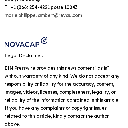
T : +1 (866) 254-4221 poste 10043 |
marie.philippe.lambert@revau.com
Legal Disclaimer:
EIN Presswire provides this news content "as is"
without warranty of any kind. We do not accept any
responsibility or liability for the accuracy, content,
images, videos, licenses, completeness, legality, or
reliability of the information contained in this article.
If you have any complaints or copyright issues
related to this article, kindly contact the author
above.