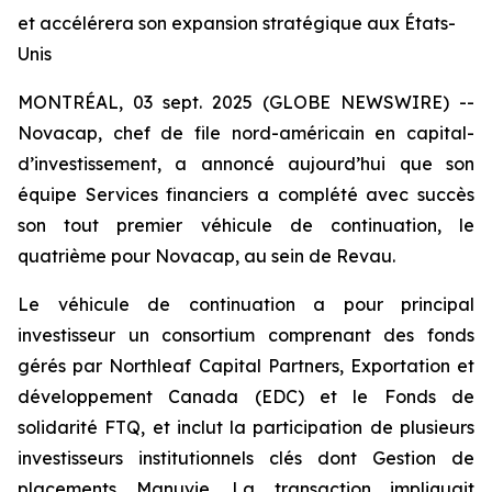
et accélérera son expansion stratégique aux États-
Unis
MONTRÉAL, 03 sept. 2025 (GLOBE NEWSWIRE) --
Novacap, chef de file nord-américain en capital-
d’investissement, a annoncé aujourd’hui que son
équipe Services financiers a complété avec succès
son tout premier véhicule de continuation, le
quatrième pour Novacap, au sein de Revau.
Le véhicule de continuation a pour principal
investisseur un consortium comprenant des fonds
gérés par Northleaf Capital Partners, Exportation et
développement Canada (EDC) et le Fonds de
solidarité FTQ, et inclut la participation de plusieurs
investisseurs institutionnels clés dont Gestion de
placements Manuvie. La transaction impliquait